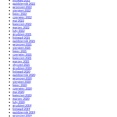
listopad 2022
październik 2022
wrzesień 2022
sierpień 2022
lipiec 2022
czerwiec 2022
maj 2022
kwiecień 2022
marzec 2022
luty 2022
grudzień 2021
listopad 2021
październik 2021
wrzesień 2021
sierpień 2021
lipiec 2021
czerwiec 2021
kwiecień 2021
marzec 2021
styczeń 2021
grudzień 2020
listopad 2020
październik 2020
wrzesień 2020
sierpień 2020
lipiec 2020
czerwiec 2020
maj 2020
kwiecień 2020
marzec 2020
luty 2020
grudzień 2019
listopad 2019
październik 2019
wrzesień 2019