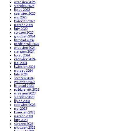
wrzesień 2025
sierpień 2025
lipiec 2025
czerwiec 2025
maj 2025
kwiecień 2025
marzec 2025
luty 2025
styczeń 2025
grudzień 2024
listopad 2024
październik 2024
wrzesień 2024
sierpień 2024
lipiec 2024
czerwiec 2024
maj 2024
kwiecień 2024
marzec 2024
luty 2024
styczeń 2024
grudzień 2023
listopad 2023
październik 2023
wrzesień 2023
sierpień 2023
lipiec 2023
czerwiec 2023
maj 2023
kwiecień 2023
marzec 2023
luty 2023
styczeń 2023
grudzień 2022