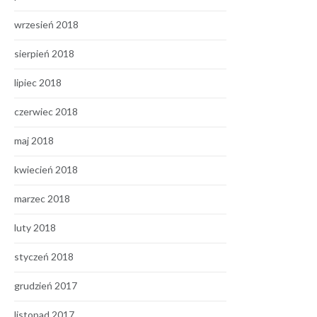
wrzesień 2018
sierpień 2018
lipiec 2018
czerwiec 2018
maj 2018
kwiecień 2018
marzec 2018
luty 2018
styczeń 2018
grudzień 2017
listopad 2017