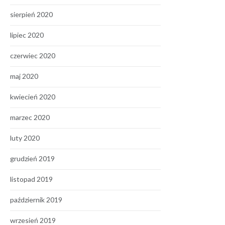
sierpień 2020
lipiec 2020
czerwiec 2020
maj 2020
kwiecień 2020
marzec 2020
luty 2020
grudzień 2019
listopad 2019
październik 2019
wrzesień 2019