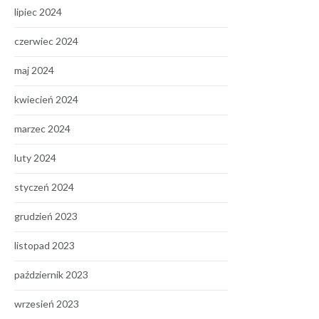
lipiec 2024
czerwiec 2024
maj 2024
kwiecień 2024
marzec 2024
luty 2024
styczeń 2024
grudzień 2023
listopad 2023
październik 2023
wrzesień 2023