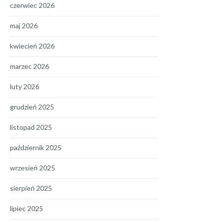
czerwiec 2026
maj 2026
kwiecień 2026
marzec 2026
luty 2026
grudzień 2025
listopad 2025
październik 2025
wrzesień 2025
sierpień 2025
lipiec 2025