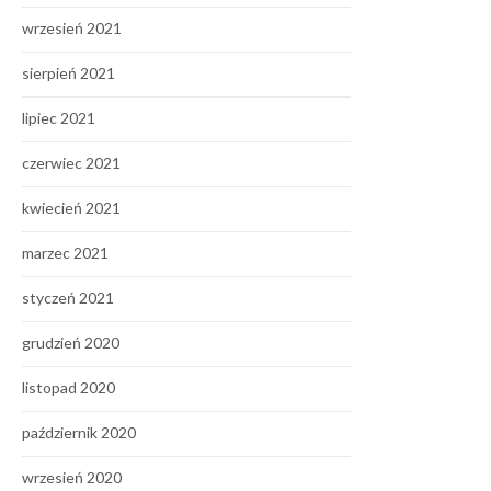
wrzesień 2021
sierpień 2021
lipiec 2021
czerwiec 2021
kwiecień 2021
marzec 2021
styczeń 2021
grudzień 2020
listopad 2020
październik 2020
wrzesień 2020