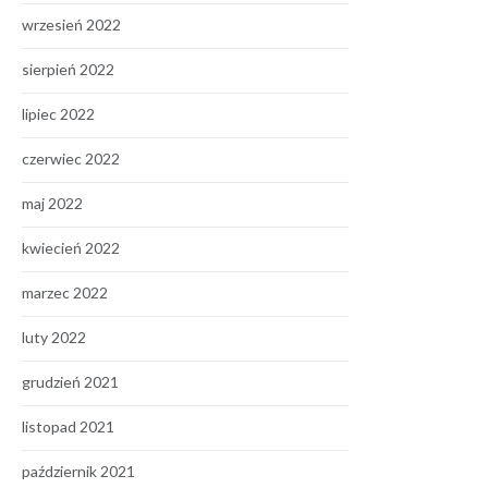
wrzesień 2022
sierpień 2022
lipiec 2022
czerwiec 2022
maj 2022
kwiecień 2022
marzec 2022
luty 2022
grudzień 2021
listopad 2021
październik 2021