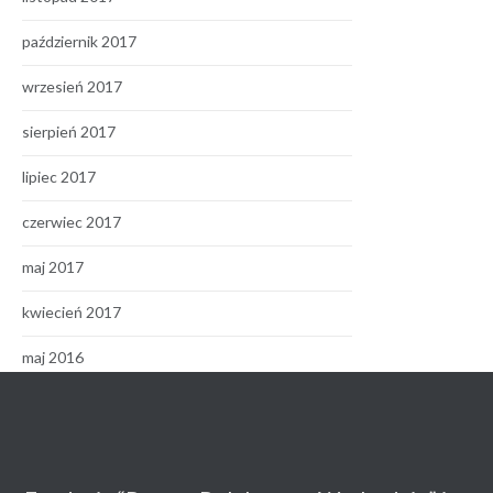
październik 2017
wrzesień 2017
sierpień 2017
lipiec 2017
czerwiec 2017
maj 2017
kwiecień 2017
maj 2016