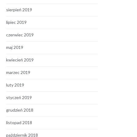
sierpień 2019
lipiec 2019
czerwiec 2019
maj 2019
kwiecień 2019
marzec 2019
luty 2019
styczeń 2019
grudzień 2018
listopad 2018
październik 2018