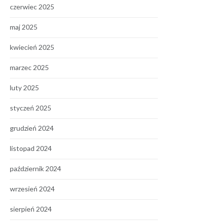
czerwiec 2025
maj 2025
kwiecień 2025
marzec 2025
luty 2025
styczeń 2025
grudzień 2024
listopad 2024
październik 2024
wrzesień 2024
sierpień 2024