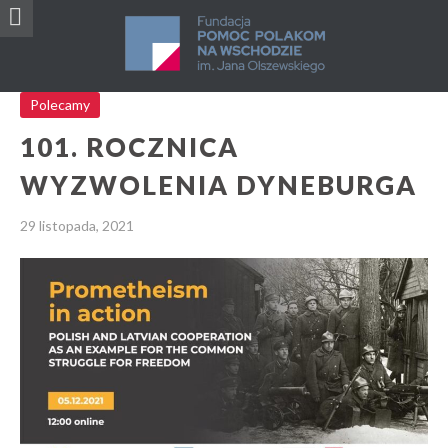
Polecamy
101. ROCZNICA
WYZWOLENIA DYNEBURGA
29 listopada, 2021