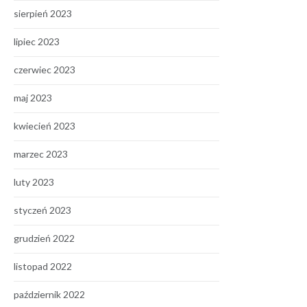
sierpień 2023
lipiec 2023
czerwiec 2023
maj 2023
kwiecień 2023
marzec 2023
luty 2023
styczeń 2023
grudzień 2022
listopad 2022
październik 2022