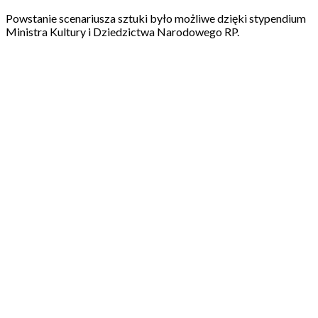
Powstanie scenariusza sztuki było możliwe dzięki stypendium
Ministra Kultury i Dziedzictwa Narodowego RP.