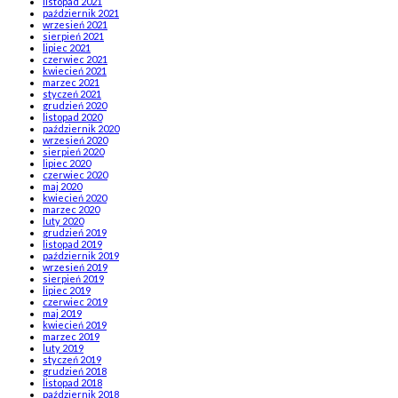
listopad 2021
październik 2021
wrzesień 2021
sierpień 2021
lipiec 2021
czerwiec 2021
kwiecień 2021
marzec 2021
styczeń 2021
grudzień 2020
listopad 2020
październik 2020
wrzesień 2020
sierpień 2020
lipiec 2020
czerwiec 2020
maj 2020
kwiecień 2020
marzec 2020
luty 2020
grudzień 2019
listopad 2019
październik 2019
wrzesień 2019
sierpień 2019
lipiec 2019
czerwiec 2019
maj 2019
kwiecień 2019
marzec 2019
luty 2019
styczeń 2019
grudzień 2018
listopad 2018
październik 2018