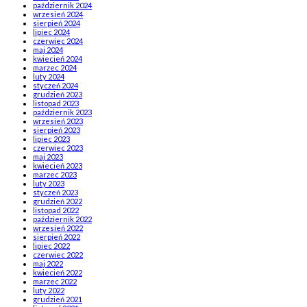
październik 2024
wrzesień 2024
sierpień 2024
lipiec 2024
czerwiec 2024
maj 2024
kwiecień 2024
marzec 2024
luty 2024
styczeń 2024
grudzień 2023
listopad 2023
październik 2023
wrzesień 2023
sierpień 2023
lipiec 2023
czerwiec 2023
maj 2023
kwiecień 2023
marzec 2023
luty 2023
styczeń 2023
grudzień 2022
listopad 2022
październik 2022
wrzesień 2022
sierpień 2022
lipiec 2022
czerwiec 2022
maj 2022
kwiecień 2022
marzec 2022
luty 2022
grudzień 2021