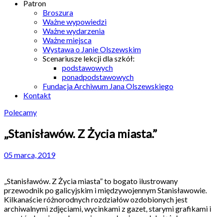
Patron
Broszura
Ważne wypowiedzi
Ważne wydarzenia
Ważne miejsca
Wystawa o Janie Olszewskim
Scenariusze lekcji dla szkół:
podstawowych
ponadpodstawowych
Fundacja Archiwum Jana Olszewskiego
Kontakt
Polecamy
„Stanisławów. Z Życia miasta.”
05 marca, 2019
„Stanisławów. Z Życia miasta” to bogato ilustrowany
przewodnik po galicyjskim i międzywojennym Stanisławowie.
Kilkanaście różnorodnych rozdziałów ozdobionych jest
archiwalnymi zdjęciami, wycinkami z gazet, starymi grafikami i