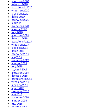
grudzień 2020
listopad 2020
październik 2020
wrzesień 2020
sierpień 2020
lipiec 2020
czerwiec 2020
maj 2020
kwiecień 2020
marzec 2020
luty 2020
grudzień 2019
listopad 2019
październik 2019
wrzesień 2019
sierpień 2019
lipiec 2019
czerwiec 2019
maj 2019
kwiecień 2019
marzec 2019
luty 2019
styczeń 2019
grudzień 2018
listopad 2018
październik 2018
wrzesień 2018
sierpień 2018
lipiec 2018
czerwiec 2018
maj 2018
kwiecień 2018
marzec 2018
luty 2018
styczeń 2018