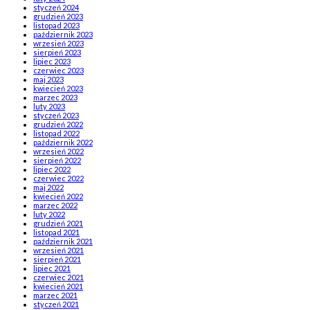
styczeń 2024
grudzień 2023
listopad 2023
październik 2023
wrzesień 2023
sierpień 2023
lipiec 2023
czerwiec 2023
maj 2023
kwiecień 2023
marzec 2023
luty 2023
styczeń 2023
grudzień 2022
listopad 2022
październik 2022
wrzesień 2022
sierpień 2022
lipiec 2022
czerwiec 2022
maj 2022
kwiecień 2022
marzec 2022
luty 2022
grudzień 2021
listopad 2021
październik 2021
wrzesień 2021
sierpień 2021
lipiec 2021
czerwiec 2021
kwiecień 2021
marzec 2021
styczeń 2021