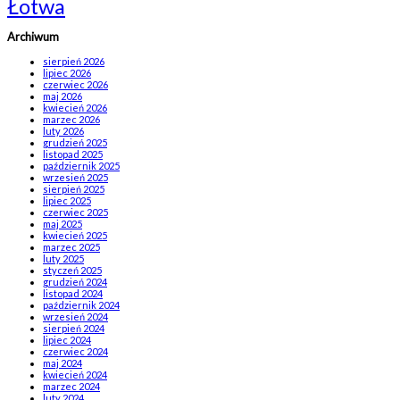
Łotwa
Archiwum
sierpień 2026
lipiec 2026
czerwiec 2026
maj 2026
kwiecień 2026
marzec 2026
luty 2026
grudzień 2025
listopad 2025
październik 2025
wrzesień 2025
sierpień 2025
lipiec 2025
czerwiec 2025
maj 2025
kwiecień 2025
marzec 2025
luty 2025
styczeń 2025
grudzień 2024
listopad 2024
październik 2024
wrzesień 2024
sierpień 2024
lipiec 2024
czerwiec 2024
maj 2024
kwiecień 2024
marzec 2024
luty 2024