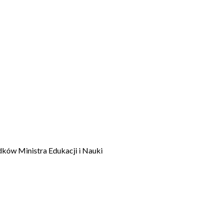
dków Ministra Edukacji i Nauki