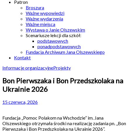
Patron
Broszura
Ważne wypowiedzi
Ważne wydarzenia
Ważne miejsca
Wystawa o Janie Olszewskim
Scenariusze lekcji dla szkół:
podstawowych
ponadpodstawowych
Fundacja Archiwum Jana Olszewskiego
Kontakt
Informacje organizacyjne
Projekty
Bon Pierwszaka i Bon Przedszkolaka na
Ukrainie 2026
15 czerwca, 2026
Fundacja „Pomoc Polakom na Wschodzie” im. Jana
Olszewskiego otrzymała środki na realizację zadania pn. „Bon
Pierwszaka i Bon Przedszkolaka na Ukrainie 2026”.