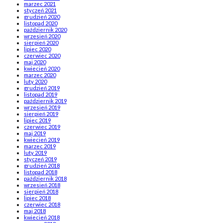
marzec 2021
styczeń 2021
grudzień 2020
listopad 2020
październik 2020
wrzesień 2020
sierpień 2020
lipiec 2020
czerwiec 2020
maj 2020
kwiecień 2020
marzec 2020
luty 2020
grudzień 2019
listopad 2019
październik 2019
wrzesień 2019
sierpień 2019
lipiec 2019
czerwiec 2019
maj 2019
kwiecień 2019
marzec 2019
luty 2019
styczeń 2019
grudzień 2018
listopad 2018
październik 2018
wrzesień 2018
sierpień 2018
lipiec 2018
czerwiec 2018
maj 2018
kwiecień 2018