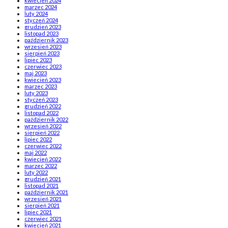
kwiecień 2024
marzec 2024
luty 2024
styczeń 2024
grudzień 2023
listopad 2023
październik 2023
wrzesień 2023
sierpień 2023
lipiec 2023
czerwiec 2023
maj 2023
kwiecień 2023
marzec 2023
luty 2023
styczeń 2023
grudzień 2022
listopad 2022
październik 2022
wrzesień 2022
sierpień 2022
lipiec 2022
czerwiec 2022
maj 2022
kwiecień 2022
marzec 2022
luty 2022
grudzień 2021
listopad 2021
październik 2021
wrzesień 2021
sierpień 2021
lipiec 2021
czerwiec 2021
kwiecień 2021