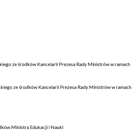
kiego ze środków Kancelarii Prezesa Rady Ministrów w ramach
kiego ze środków Kancelarii Prezesa Rady Ministrów w ramach
dków Ministra Edukacji i Nauki