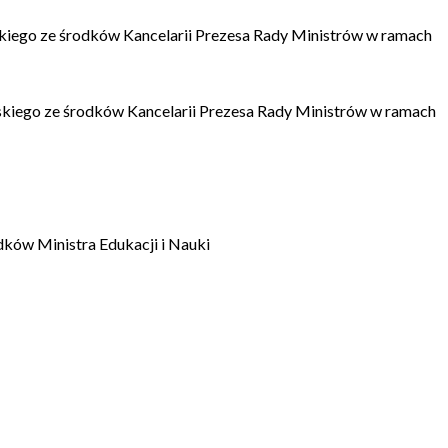
kiego ze środków Kancelarii Prezesa Rady Ministrów w ramach
kiego ze środków Kancelarii Prezesa Rady Ministrów w ramach
dków Ministra Edukacji i Nauki