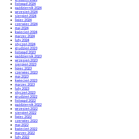
listopad 2024
październik 2024
wrzesień 2024
sierpień 2024
lipiec 2024
czerwiec 2024
maj 2024
kwiecień 2024
marzec 2024
luty 2024
styczeń 2024
grudzień 2023
listopad 2023
październik 2023
wrzesień 2023
sierpień 2023
lipiec 2023
czerwiec 2023
maj 2023
kwiecień 2023
marzec 2023
luty 2023
styczeń 2023
grudzień 2022
listopad 2022
październik 2022
wrzesień 2022
sierpień 2022
lipiec 2022
czerwiec 2022
maj 2022
kwiecień 2022
marzec 2022
luty 2022