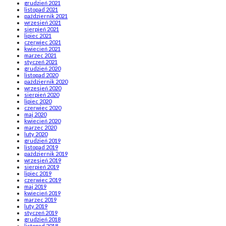
grudzień 2021
listopad 2021
październik 2021
wrzesień 2021
sierpień 2021
lipiec 2021
czerwiec 2021
kwiecień 2021
marzec 2021
styczeń 2021
grudzień 2020
listopad 2020
październik 2020
wrzesień 2020
sierpień 2020
lipiec 2020
czerwiec 2020
maj 2020
kwiecień 2020
marzec 2020
luty 2020
grudzień 2019
listopad 2019
październik 2019
wrzesień 2019
sierpień 2019
lipiec 2019
czerwiec 2019
maj 2019
kwiecień 2019
marzec 2019
luty 2019
styczeń 2019
grudzień 2018
listopad 2018