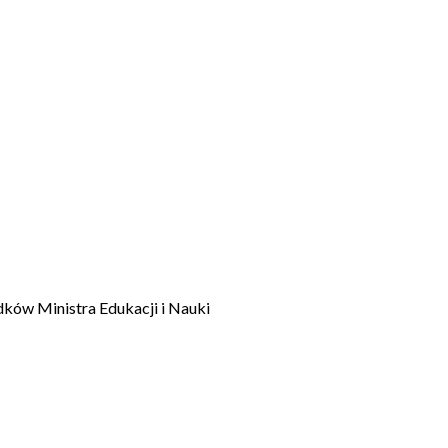
dków Ministra Edukacji i Nauki