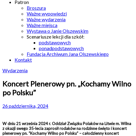
Patron
Broszura
Ważne wypowiedzi
Ważne wydarzenia
Ważne miejsca
Wystawa o Janie Olszewskim
Scenariusze lekcji dla szkół:
podstawowych
ponadpodstawowych
Fundacja Archiwum Jana Olszewskiego
Kontakt
Wydarzenia
Koncert Plenerowy pn. „Kochamy Wilno
po Polsku”
26 października, 2024
W dniu 21 września 2024 r. Oddział Związku Polaków na Litwie m. Wilna
z okazji swego 35-lecia zaprosił rodaków na rodzinne święto i koncert
plenerowy pn. “Kochamy Wilno po Polsku” – całodzienny koncert