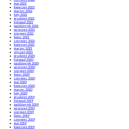
maj 2022
kwiecień 2022
marzec 2022
luty 2022
grudzień 2021
listopad 2021
październik 2021
wrzesień 2021
sierpień 2021
lipiec 2021
czerwiec 2021
kwiecień 2021
marzec 2021
styczeń 2021
grudzień 2020
listopad 2020
październik 2020
wrzesień 2020
sierpień 2020
lipiec 2020
czerwiec 2020
maj 2020
kwiecień 2020
marzec 2020
luty 2020
grudzień 2019
listopad 2019
październik 2019
wrzesień 2019
sierpień 2019
lipiec 2019
czerwiec 2019
maj 2019
kwiecień 2019