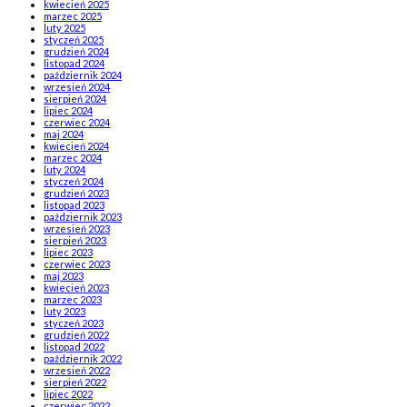
kwiecień 2025
marzec 2025
luty 2025
styczeń 2025
grudzień 2024
listopad 2024
październik 2024
wrzesień 2024
sierpień 2024
lipiec 2024
czerwiec 2024
maj 2024
kwiecień 2024
marzec 2024
luty 2024
styczeń 2024
grudzień 2023
listopad 2023
październik 2023
wrzesień 2023
sierpień 2023
lipiec 2023
czerwiec 2023
maj 2023
kwiecień 2023
marzec 2023
luty 2023
styczeń 2023
grudzień 2022
listopad 2022
październik 2022
wrzesień 2022
sierpień 2022
lipiec 2022
czerwiec 2022