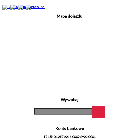
Mapa dojazdu
Wyszukaj
Konto bankowe
17 1540 1287 2216 0009 2923 0001