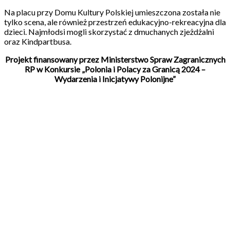
Na placu przy Domu Kultury Polskiej umieszczona została nie
tylko scena, ale również przestrzeń edukacyjno-rekreacyjna dla
dzieci. Najmłodsi mogli skorzystać z dmuchanych zjeżdżalni
oraz Kindpartbusa.
Projekt finansowany przez Ministerstwo Spraw Zagranicznych
RP w Konkursie „Polonia i Polacy za Granicą 2024 –
Wydarzenia i Inicjatywy Polonijne”