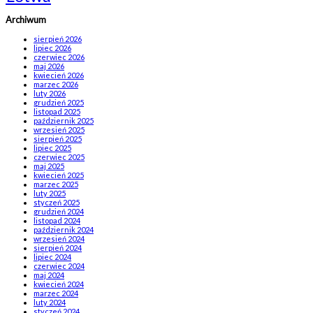
Archiwum
sierpień 2026
lipiec 2026
czerwiec 2026
maj 2026
kwiecień 2026
marzec 2026
luty 2026
grudzień 2025
listopad 2025
październik 2025
wrzesień 2025
sierpień 2025
lipiec 2025
czerwiec 2025
maj 2025
kwiecień 2025
marzec 2025
luty 2025
styczeń 2025
grudzień 2024
listopad 2024
październik 2024
wrzesień 2024
sierpień 2024
lipiec 2024
czerwiec 2024
maj 2024
kwiecień 2024
marzec 2024
luty 2024
styczeń 2024