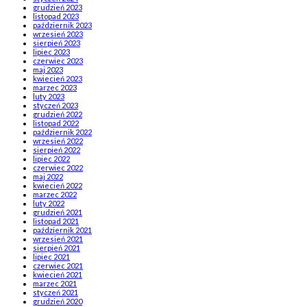
grudzień 2023
listopad 2023
październik 2023
wrzesień 2023
sierpień 2023
lipiec 2023
czerwiec 2023
maj 2023
kwiecień 2023
marzec 2023
luty 2023
styczeń 2023
grudzień 2022
listopad 2022
październik 2022
wrzesień 2022
sierpień 2022
lipiec 2022
czerwiec 2022
maj 2022
kwiecień 2022
marzec 2022
luty 2022
grudzień 2021
listopad 2021
październik 2021
wrzesień 2021
sierpień 2021
lipiec 2021
czerwiec 2021
kwiecień 2021
marzec 2021
styczeń 2021
grudzień 2020