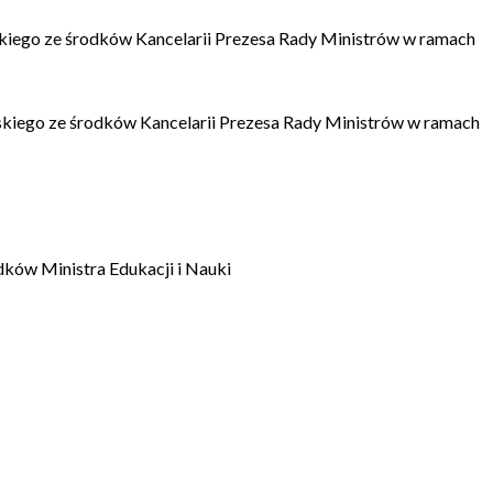
kiego ze środków Kancelarii Prezesa Rady Ministrów w ramach
kiego ze środków Kancelarii Prezesa Rady Ministrów w ramach
dków Ministra Edukacji i Nauki