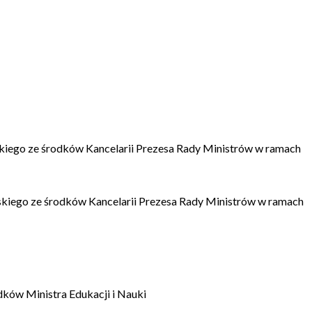
kiego ze środków Kancelarii Prezesa Rady Ministrów w ramach
kiego ze środków Kancelarii Prezesa Rady Ministrów w ramach
dków Ministra Edukacji i Nauki