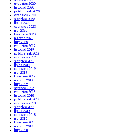
grudzień 2020
listopad 2020
październik 2020
wrzesień 2020
sierpień 2020
lipiec 2020
czerwiec 2020
maj 2020
kwiecień 2020
marzec 2020
luty 2020
grudzień 2019
listopad 2019
październik 2019
wrzesień 2019
sierpień 2019
lipiec 2019
czerwiec 2019
maj 2019
kwiecień 2019
marzec 2019
luty 2019
styczeń 2019
grudzień 2018
listopad 2018
październik 2018
wrzesień 2018
sierpień 2018
lipiec 2018
czerwiec 2018
maj 2018
kwiecień 2018
marzec 2018
luty 2018