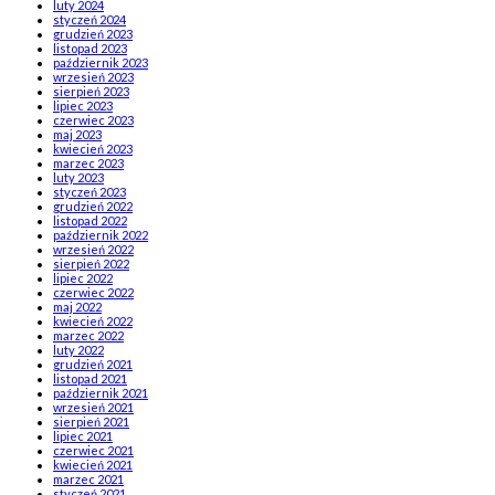
luty 2024
styczeń 2024
grudzień 2023
listopad 2023
październik 2023
wrzesień 2023
sierpień 2023
lipiec 2023
czerwiec 2023
maj 2023
kwiecień 2023
marzec 2023
luty 2023
styczeń 2023
grudzień 2022
listopad 2022
październik 2022
wrzesień 2022
sierpień 2022
lipiec 2022
czerwiec 2022
maj 2022
kwiecień 2022
marzec 2022
luty 2022
grudzień 2021
listopad 2021
październik 2021
wrzesień 2021
sierpień 2021
lipiec 2021
czerwiec 2021
kwiecień 2021
marzec 2021
styczeń 2021