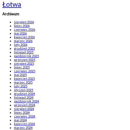
Łotwa
Archiwum
sierpień 2026
lipiec 2026
czerwiec 2026
maj 2026
kwiecień 2026
marzec 2026
luty 2026
grudzień 2025
listopad 2025
październik 2025
wrzesień 2025
sierpień 2025
lipiec 2025
czerwiec 2025
maj 2025
kwiecień 2025
marzec 2025
luty 2025
styczeń 2025
grudzień 2024
listopad 2024
październik 2024
wrzesień 2024
sierpień 2024
lipiec 2024
czerwiec 2024
maj 2024
kwiecień 2024
marzec 2024