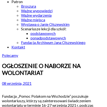
Patron
Broszura
Ważne wypowiedzi
Ważne wydarzenia
Ważne miejsca
Wystawa o Janie Olszewskim
Scenariusze lekcji dla szkół:
podstawowych
ponadpodstawowych
Fundacja Archiwum Jana Olszewskiego
Kontakt
Polecamy
OGŁOSZENIE O NABORZE NA
WOLONTARIAT
08 września, 2021
Fundacja „Pomoc Polakom na Wschodzie” poszukuje
wolontariuszy, którzy są zainteresowani świadczeniem
wolontariatu w terminie 16-27 września 2021 r. podczas