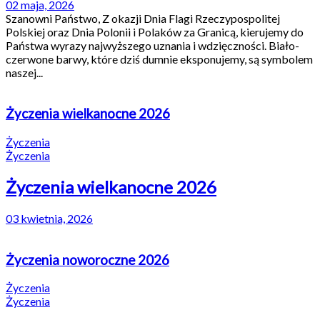
02 maja, 2026
Szanowni Państwo, Z okazji Dnia Flagi Rzeczypospolitej
Polskiej oraz Dnia Polonii i Polaków za Granicą, kierujemy do
Państwa wyrazy najwyższego uznania i wdzięczności. Biało-
czerwone barwy, które dziś dumnie eksponujemy, są symbolem
naszej...
Życzenia wielkanocne 2026
Życzenia
Życzenia
Życzenia wielkanocne 2026
03 kwietnia, 2026
Życzenia noworoczne 2026
Życzenia
Życzenia