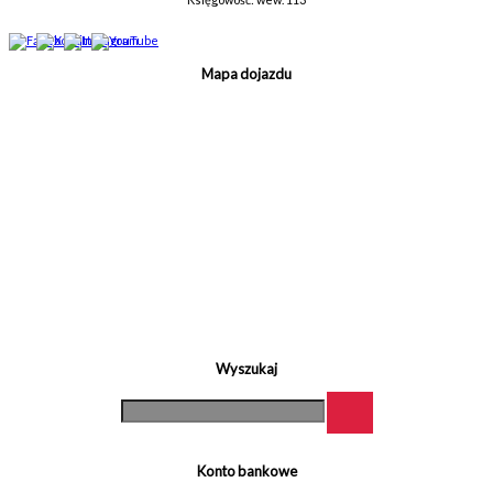
Mapa dojazdu
Wyszukaj
Konto bankowe