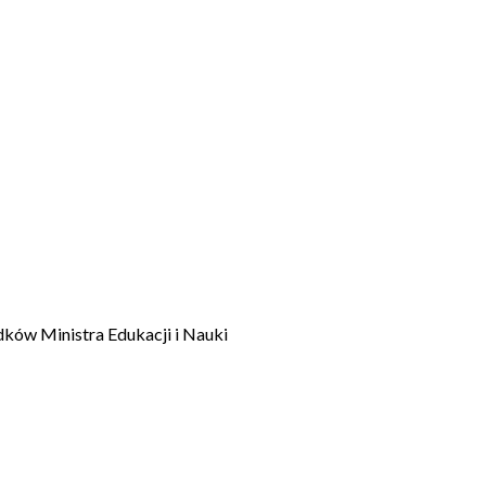
dków Ministra Edukacji i Nauki