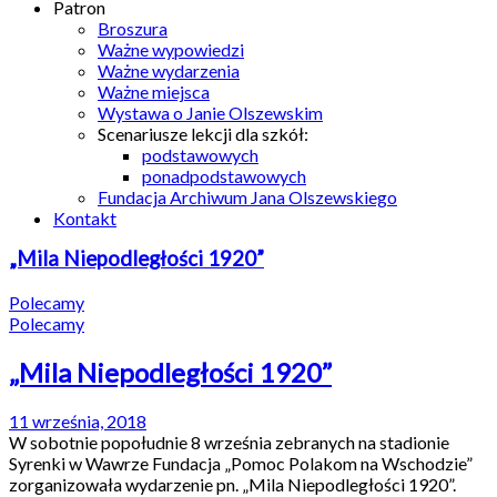
Patron
Broszura
Ważne wypowiedzi
Ważne wydarzenia
Ważne miejsca
Wystawa o Janie Olszewskim
Scenariusze lekcji dla szkół:
podstawowych
ponadpodstawowych
Fundacja Archiwum Jana Olszewskiego
Kontakt
„Mila Niepodległości 1920”
Polecamy
Polecamy
„Mila Niepodległości 1920”
11 września, 2018
W sobotnie popołudnie 8 września zebranych na stadionie
Syrenki w Wawrze Fundacja „Pomoc Polakom na Wschodzie”
zorganizowała wydarzenie pn. „Mila Niepodległości 1920”.