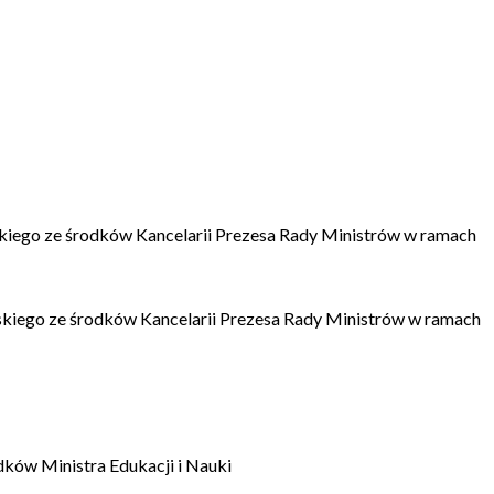
kiego ze środków Kancelarii Prezesa Rady Ministrów w ramach
kiego ze środków Kancelarii Prezesa Rady Ministrów w ramach
dków Ministra Edukacji i Nauki