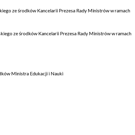
kiego ze środków Kancelarii Prezesa Rady Ministrów w ramach
kiego ze środków Kancelarii Prezesa Rady Ministrów w ramach
dków Ministra Edukacji i Nauki