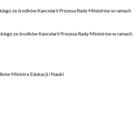
kiego ze środków Kancelarii Prezesa Rady Ministrów w ramach
kiego ze środków Kancelarii Prezesa Rady Ministrów w ramach
dków Ministra Edukacji i Nauki