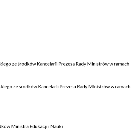
kiego ze środków Kancelarii Prezesa Rady Ministrów w ramach
kiego ze środków Kancelarii Prezesa Rady Ministrów w ramach
dków Ministra Edukacji i Nauki