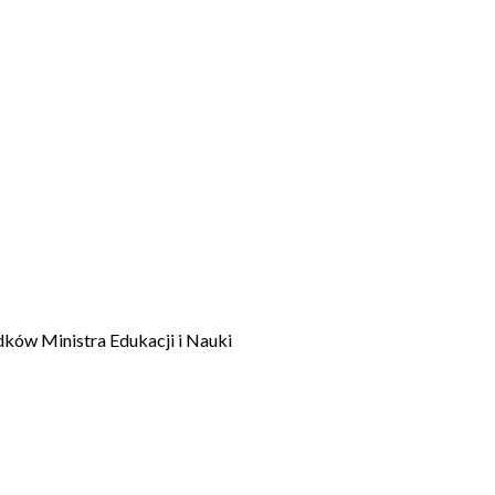
dków Ministra Edukacji i Nauki