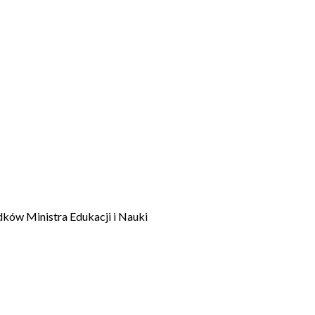
dków Ministra Edukacji i Nauki