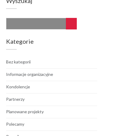
Wyszukaj
Kategorie
Bez kategorii
Informacje organizacyjne
Kondolencje
Partnerzy
Planowane projekty
Polecamy