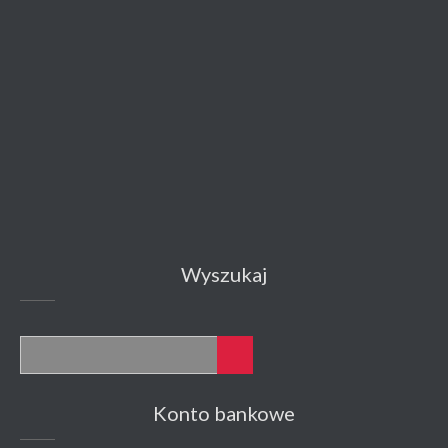
Wyszukaj
Konto bankowe