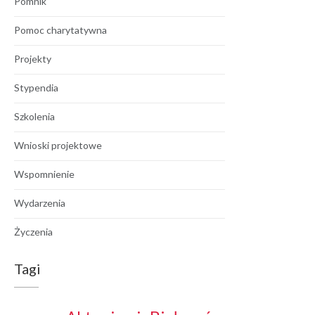
Pomnik
Pomoc charytatywna
Projekty
Stypendia
Szkolenia
Wnioski projektowe
Wspomnienie
Wydarzenia
Życzenia
Tagi