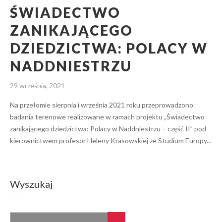
ŚWIADECTWO
ZANIKAJĄCEGO
DZIEDZICTWA: POLACY W
NADDNIESTRZU
29 września, 2021
Na przełomie sierpnia i września 2021 roku przeprowadzono
badania terenowe realizowane w ramach projektu „Świadectwo
zanikającego dziedzictwa: Polacy w Naddniestrzu – część II” pod
kierownictwem profesor Heleny Krasowskiej ze Studium Europy...
Wyszukaj