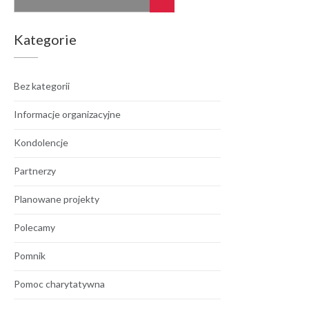
Kategorie
Bez kategorii
Informacje organizacyjne
Kondolencje
Partnerzy
Planowane projekty
Polecamy
Pomnik
Pomoc charytatywna