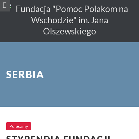
SERBIA
Polecamy