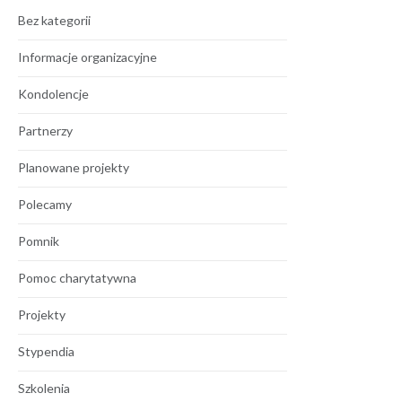
Bez kategorii
Informacje organizacyjne
Kondolencje
Partnerzy
Planowane projekty
Polecamy
Pomnik
Pomoc charytatywna
Projekty
Stypendia
Szkolenia