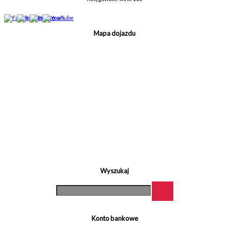
Mapa dojazdu
Wyszukaj
Konto bankowe