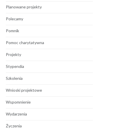
Planowane projekty
Polecamy
Pomnik
Pomoc charytatywna
Projekty
Stypendia
Szkolenia
Wnioski projektowe
Wspomnienie
Wydarzenia
Życzenia