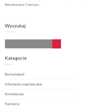
Narodowej w Czarnym...
Wyszukaj
Kategorie
Bez kategorii
Informacje organizacyjne
Kondolencje
Partnerzy