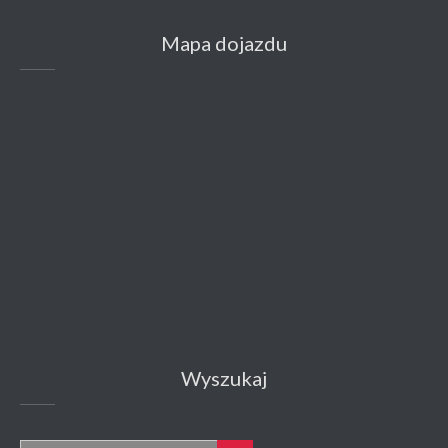
Mapa dojazdu
Wyszukaj