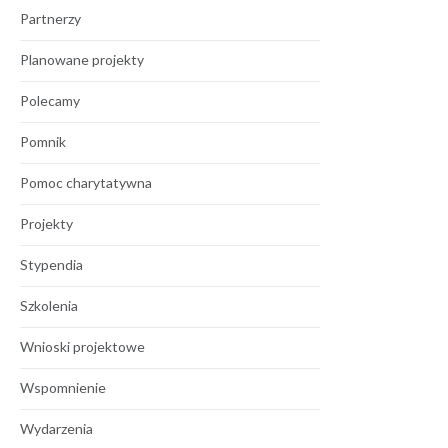
Partnerzy
Planowane projekty
Polecamy
Pomnik
Pomoc charytatywna
Projekty
Stypendia
Szkolenia
Wnioski projektowe
Wspomnienie
Wydarzenia