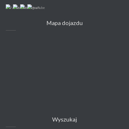
Mapa dojazdu
Wyszukaj