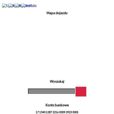
Mapa dojazdu
Wyszukaj
Konto bankowe
17 1540 1287 2216 0009 2923 0001