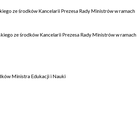
kiego ze środków Kancelarii Prezesa Rady Ministrów w ramach
kiego ze środków Kancelarii Prezesa Rady Ministrów w ramach
dków Ministra Edukacji i Nauki