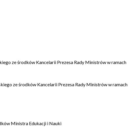
kiego ze środków Kancelarii Prezesa Rady Ministrów w ramach
kiego ze środków Kancelarii Prezesa Rady Ministrów w ramach
dków Ministra Edukacji i Nauki