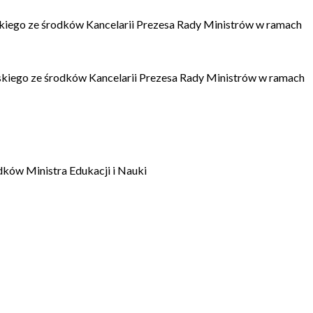
kiego ze środków Kancelarii Prezesa Rady Ministrów w ramach
kiego ze środków Kancelarii Prezesa Rady Ministrów w ramach
dków Ministra Edukacji i Nauki