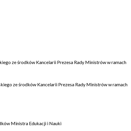
kiego ze środków Kancelarii Prezesa Rady Ministrów w ramach
kiego ze środków Kancelarii Prezesa Rady Ministrów w ramach
dków Ministra Edukacji i Nauki