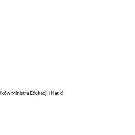
dków Ministra Edukacji i Nauki