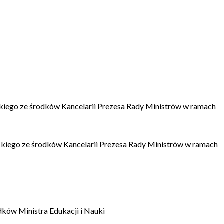
kiego ze środków Kancelarii Prezesa Rady Ministrów w ramach
kiego ze środków Kancelarii Prezesa Rady Ministrów w ramach
dków Ministra Edukacji i Nauki