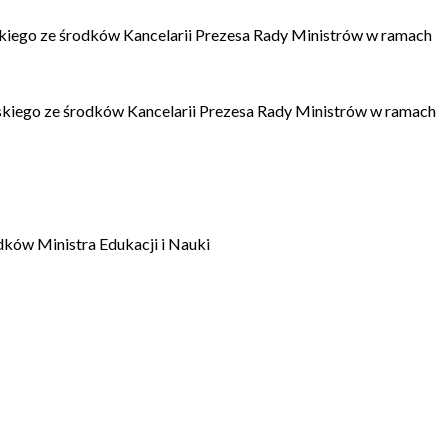
kiego ze środków Kancelarii Prezesa Rady Ministrów w ramach
kiego ze środków Kancelarii Prezesa Rady Ministrów w ramach
dków Ministra Edukacji i Nauki