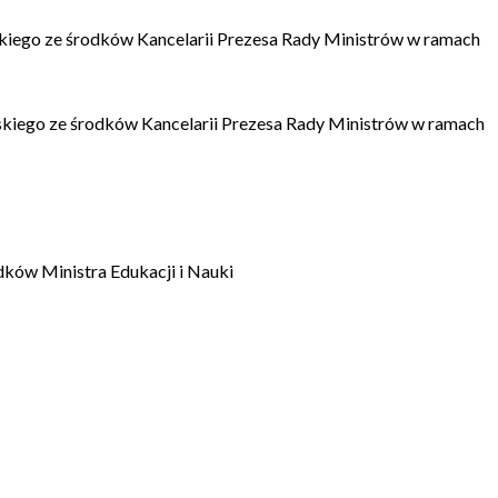
kiego ze środków Kancelarii Prezesa Rady Ministrów w ramach
kiego ze środków Kancelarii Prezesa Rady Ministrów w ramach
dków Ministra Edukacji i Nauki