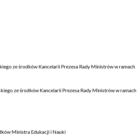
kiego ze środków Kancelarii Prezesa Rady Ministrów w ramach
kiego ze środków Kancelarii Prezesa Rady Ministrów w ramach
dków Ministra Edukacji i Nauki