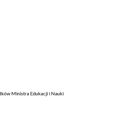
dków Ministra Edukacji i Nauki