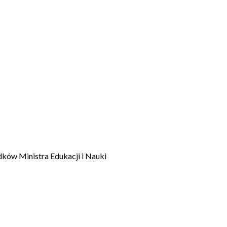
dków Ministra Edukacji i Nauki