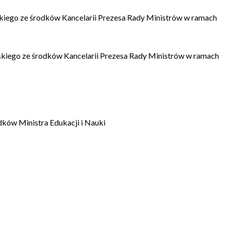
kiego ze środków Kancelarii Prezesa Rady Ministrów w ramach
kiego ze środków Kancelarii Prezesa Rady Ministrów w ramach
dków Ministra Edukacji i Nauki