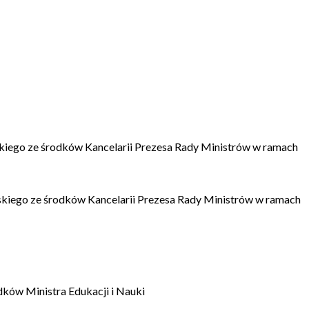
kiego ze środków Kancelarii Prezesa Rady Ministrów w ramach
kiego ze środków Kancelarii Prezesa Rady Ministrów w ramach
dków Ministra Edukacji i Nauki