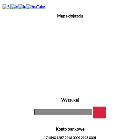
Mapa dojazdu
Wyszukaj
Konto bankowe
17 1540 1287 2216 0009 2923 0001