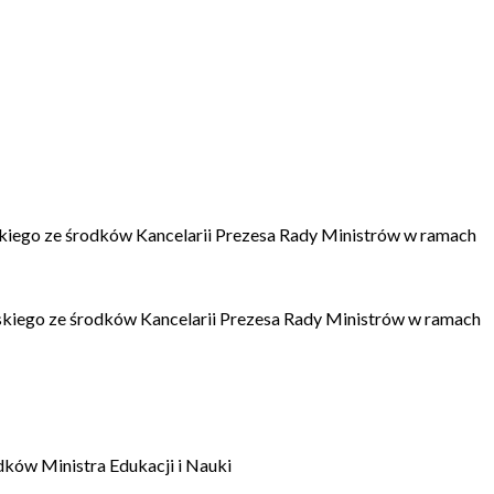
kiego ze środków Kancelarii Prezesa Rady Ministrów w ramach
kiego ze środków Kancelarii Prezesa Rady Ministrów w ramach
dków Ministra Edukacji i Nauki