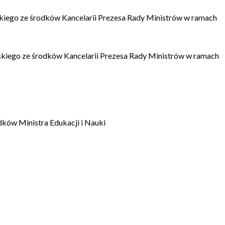
kiego ze środków Kancelarii Prezesa Rady Ministrów w ramach
kiego ze środków Kancelarii Prezesa Rady Ministrów w ramach
dków Ministra Edukacji i Nauki