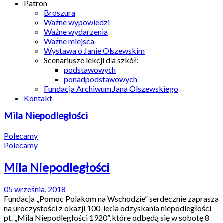
Patron
Broszura
Ważne wypowiedzi
Ważne wydarzenia
Ważne miejsca
Wystawa o Janie Olszewskim
Scenariusze lekcji dla szkół:
podstawowych
ponadpodstawowych
Fundacja Archiwum Jana Olszewskiego
Kontakt
Mila Niepodległości
Polecamy
Polecamy
Mila Niepodległości
05 września, 2018
Fundacja „Pomoc Polakom na Wschodzie” serdecznie zaprasza
na uroczystości z okazji 100-lecia odzyskania niepodległości
pt. „Mila Niepodległości 1920”, które odbędą się w sobotę 8