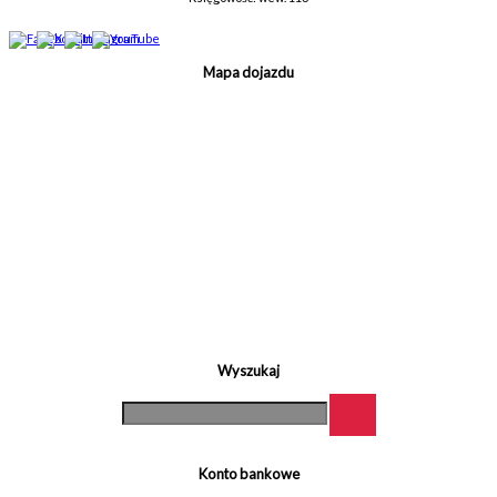
Mapa dojazdu
Wyszukaj
Konto bankowe