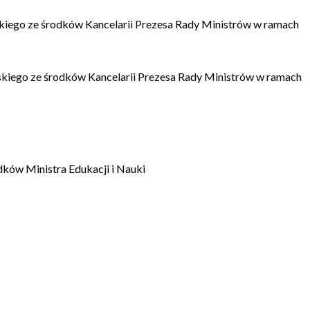
kiego ze środków Kancelarii Prezesa Rady Ministrów w ramach
kiego ze środków Kancelarii Prezesa Rady Ministrów w ramach
dków Ministra Edukacji i Nauki