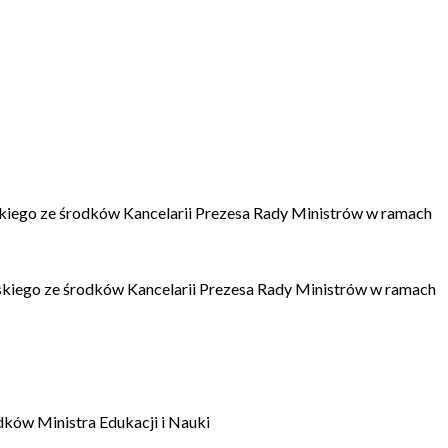
kiego ze środków Kancelarii Prezesa Rady Ministrów w ramach
kiego ze środków Kancelarii Prezesa Rady Ministrów w ramach
dków Ministra Edukacji i Nauki