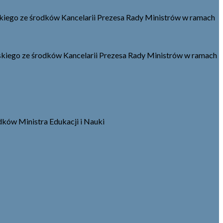
kiego ze środków Kancelarii Prezesa Rady Ministrów w ramach
kiego ze środków Kancelarii Prezesa Rady Ministrów w ramach
dków Ministra Edukacji i Nauki