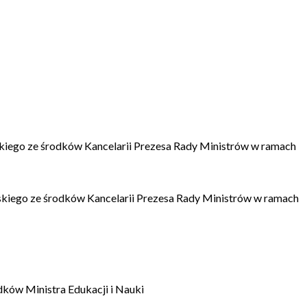
kiego ze środków Kancelarii Prezesa Rady Ministrów w ramach
kiego ze środków Kancelarii Prezesa Rady Ministrów w ramach
dków Ministra Edukacji i Nauki