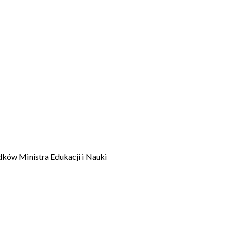
dków Ministra Edukacji i Nauki