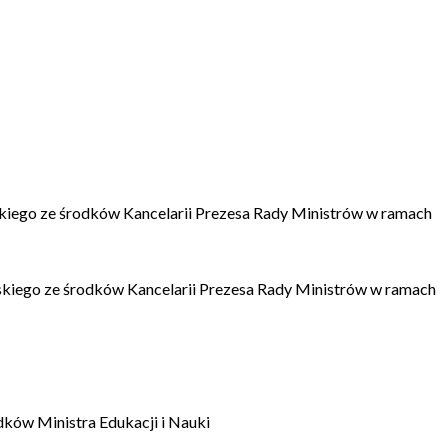
kiego ze środków Kancelarii Prezesa Rady Ministrów w ramach
kiego ze środków Kancelarii Prezesa Rady Ministrów w ramach
dków Ministra Edukacji i Nauki