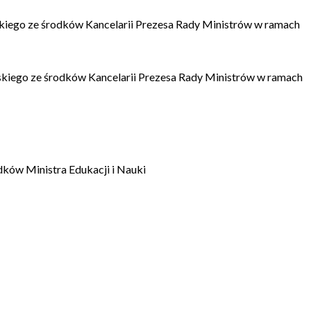
kiego ze środków Kancelarii Prezesa Rady Ministrów w ramach
kiego ze środków Kancelarii Prezesa Rady Ministrów w ramach
dków Ministra Edukacji i Nauki