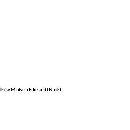
dków Ministra Edukacji i Nauki