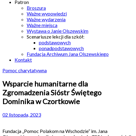
Patron
Broszura
Ważne wypowiedzi
Ważne wydarzenia
Ważne miejsca
Wystawa o Janie Olszewskim
Scenariusze lekcji dla szkół:
podstawowych
ponadpodstawowych
Fundacja Archiwum Jana Olszewskiego
Kontakt
Pomoc charytatywna
Wsparcie humanitarne dla
Zgromadzenia Sióstr Świętego
Dominika w Czortkowie
02 listopada, 2023
Fundacja „Pomoc Polakom na Wschodzie” im. Jana