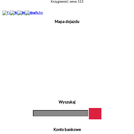
Księgowość: wew. 113
Mapa dojazdu
Wyszukaj
Konto bankowe