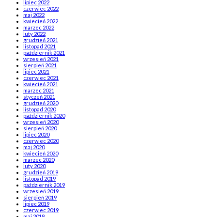
lipiec 2022
czerwiec 2022
maj 2022
kwiecień 2022
marzec 2022
luty 2022
grudzień 2021
listopad 2021
październik 2021
wrzesień 2021
sierpień 2021
lipiec 2021
czerwiec 2021
kwiecień 2021
marzec 2021
styczeń 2021
grudzień 2020
listopad 2020
październik 2020
wrzesień 2020
sierpień 2020
lipiec 2020
czerwiec 2020
maj 2020
kwiecień 2020
marzec 2020
luty 2020
grudzień 2019
listopad 2019
październik 2019
wrzesień 2019
sierpień 2019
lipiec 2019
czerwiec 2019
maj 2019