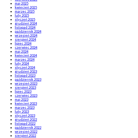
maj 2025
kwiecień 2025
marzec 2025
luty 2025
styczeń 2025
grudzień 2024
listopad 2024
październik 2024
wrzesień 2024
sierpień 2024
lipiec 2024
czerwiec 2024
maj 2024
kwiecień 2024
marzec 2024
luty 2024
styczeń 2024
grudzień 2023
listopad 2023
październik 2023
wrzesień 2023
sierpień 2023
lipiec 2023
czerwiec 2023
maj 2023
kwiecień 2023
marzec 2023
luty 2023
styczeń 2023
grudzień 2022
listopad 2022
październik 2022
wrzesień 2022
sierpień 2022