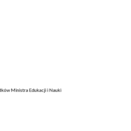
dków Ministra Edukacji i Nauki