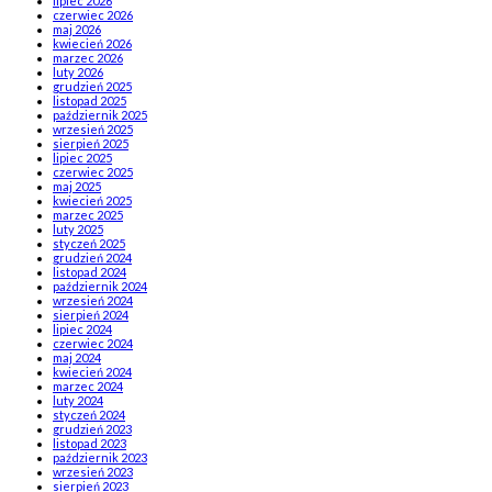
lipiec 2026
czerwiec 2026
maj 2026
kwiecień 2026
marzec 2026
luty 2026
grudzień 2025
listopad 2025
październik 2025
wrzesień 2025
sierpień 2025
lipiec 2025
czerwiec 2025
maj 2025
kwiecień 2025
marzec 2025
luty 2025
styczeń 2025
grudzień 2024
listopad 2024
październik 2024
wrzesień 2024
sierpień 2024
lipiec 2024
czerwiec 2024
maj 2024
kwiecień 2024
marzec 2024
luty 2024
styczeń 2024
grudzień 2023
listopad 2023
październik 2023
wrzesień 2023
sierpień 2023