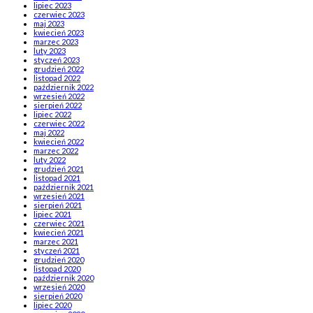
lipiec 2023
czerwiec 2023
maj 2023
kwiecień 2023
marzec 2023
luty 2023
styczeń 2023
grudzień 2022
listopad 2022
październik 2022
wrzesień 2022
sierpień 2022
lipiec 2022
czerwiec 2022
maj 2022
kwiecień 2022
marzec 2022
luty 2022
grudzień 2021
listopad 2021
październik 2021
wrzesień 2021
sierpień 2021
lipiec 2021
czerwiec 2021
kwiecień 2021
marzec 2021
styczeń 2021
grudzień 2020
listopad 2020
październik 2020
wrzesień 2020
sierpień 2020
lipiec 2020