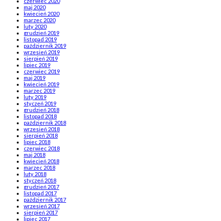
czerwiec 2020
maj 2020
kwiecień 2020
marzec 2020
luty 2020
grudzień 2019
listopad 2019
październik 2019
wrzesień 2019
sierpień 2019
lipiec 2019
czerwiec 2019
maj 2019
kwiecień 2019
marzec 2019
luty 2019
styczeń 2019
grudzień 2018
listopad 2018
październik 2018
wrzesień 2018
sierpień 2018
lipiec 2018
czerwiec 2018
maj 2018
kwiecień 2018
marzec 2018
luty 2018
styczeń 2018
grudzień 2017
listopad 2017
październik 2017
wrzesień 2017
sierpień 2017
lipiec 2017