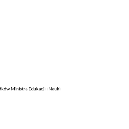
dków Ministra Edukacji i Nauki