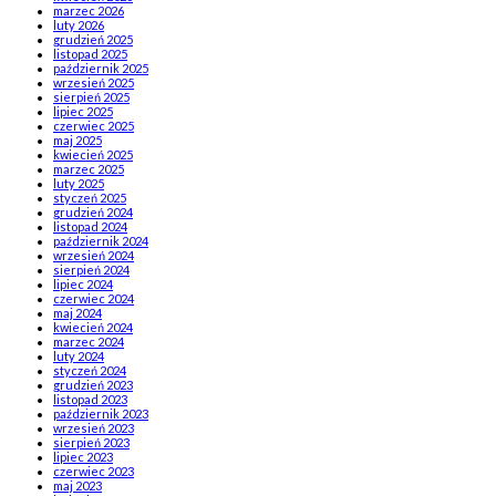
marzec 2026
luty 2026
grudzień 2025
listopad 2025
październik 2025
wrzesień 2025
sierpień 2025
lipiec 2025
czerwiec 2025
maj 2025
kwiecień 2025
marzec 2025
luty 2025
styczeń 2025
grudzień 2024
listopad 2024
październik 2024
wrzesień 2024
sierpień 2024
lipiec 2024
czerwiec 2024
maj 2024
kwiecień 2024
marzec 2024
luty 2024
styczeń 2024
grudzień 2023
listopad 2023
październik 2023
wrzesień 2023
sierpień 2023
lipiec 2023
czerwiec 2023
maj 2023