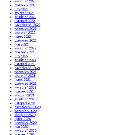
kwiecień 2023
marzec 2023
luty 2023
styczeń 2023
grudzień 2022
listopad 2022
październik 2022
wrzesień 2022
sierpień 2022
lipiec 2022
czerwiec 2022
maj 2022
kwiecień 2022
marzec 2022
luty 2022
grudzień 2021
listopad 2021
październik 2021
wrzesień 2021
sierpień 2021
lipiec 2021
czerwiec 2021
kwiecień 2021
marzec 2021
styczeń 2021
grudzień 2020
listopad 2020
październik 2020
wrzesień 2020
sierpień 2020
lipiec 2020
czerwiec 2020
maj 2020
kwiecień 2020
marzec 2020