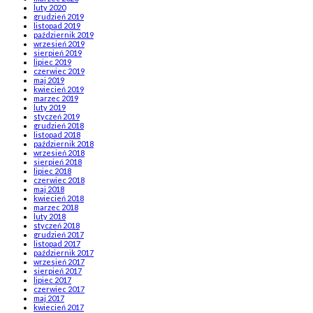
luty 2020
grudzień 2019
listopad 2019
październik 2019
wrzesień 2019
sierpień 2019
lipiec 2019
czerwiec 2019
maj 2019
kwiecień 2019
marzec 2019
luty 2019
styczeń 2019
grudzień 2018
listopad 2018
październik 2018
wrzesień 2018
sierpień 2018
lipiec 2018
czerwiec 2018
maj 2018
kwiecień 2018
marzec 2018
luty 2018
styczeń 2018
grudzień 2017
listopad 2017
październik 2017
wrzesień 2017
sierpień 2017
lipiec 2017
czerwiec 2017
maj 2017
kwiecień 2017