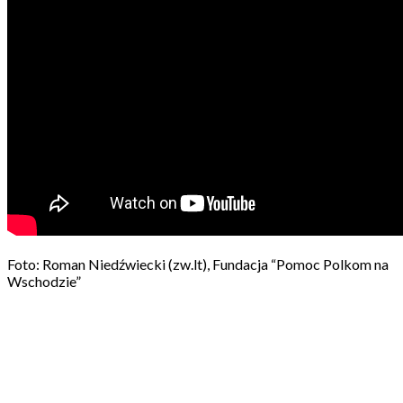
Foto: Roman Niedźwiecki (zw.lt), Fundacja “Pomoc Polkom na
Wschodzie”