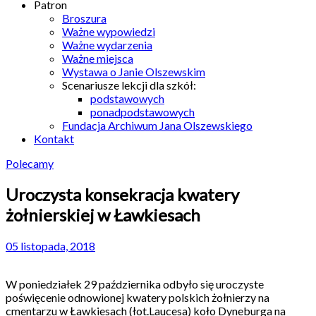
Patron
Broszura
Ważne wypowiedzi
Ważne wydarzenia
Ważne miejsca
Wystawa o Janie Olszewskim
Scenariusze lekcji dla szkół:
podstawowych
ponadpodstawowych
Fundacja Archiwum Jana Olszewskiego
Kontakt
Polecamy
Uroczysta konsekracja kwatery
żołnierskiej w Ławkiesach
05 listopada, 2018
W poniedziałek 29 października odbyło się uroczyste
poświęcenie odnowionej kwatery polskich żołnierzy na
cmentarzu w Ławkiesach (łot.Laucesa) koło Dyneburga na