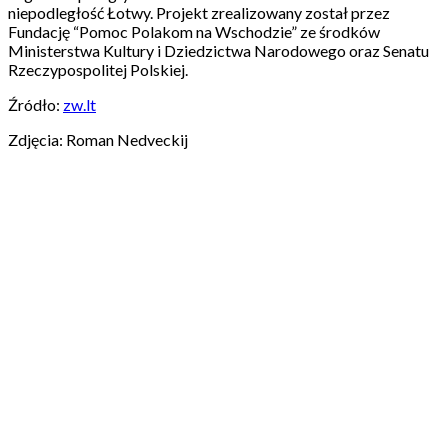
niepodległość Łotwy. Projekt zrealizowany został przez
Fundację “Pomoc Polakom na Wschodzie” ze środków
Ministerstwa Kultury i Dziedzictwa Narodowego oraz Senatu
Rzeczypospolitej Polskiej.
Źródło:
zw.lt
Zdjęcia: Roman Nedveckij