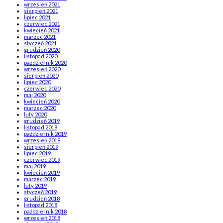
wrzesień 2021
sierpień 2021
lipiec 2021
czerwiec 2021
kwiecień 2021
marzec 2021
styczeń 2021
grudzień 2020
listopad 2020
październik 2020
wrzesień 2020
sierpień 2020
lipiec 2020
czerwiec 2020
maj 2020
kwiecień 2020
marzec 2020
luty 2020
grudzień 2019
listopad 2019
październik 2019
wrzesień 2019
sierpień 2019
lipiec 2019
czerwiec 2019
maj 2019
kwiecień 2019
marzec 2019
luty 2019
styczeń 2019
grudzień 2018
listopad 2018
październik 2018
wrzesień 2018