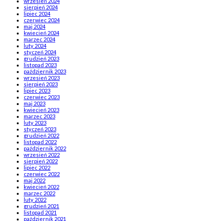
wrzesień 2024
sierpień 2024
lipiec 2024
czerwiec 2024
maj 2024
kwiecień 2024
marzec 2024
luty 2024
styczeń 2024
grudzień 2023
listopad 2023
październik 2023
wrzesień 2023
sierpień 2023
lipiec 2023
czerwiec 2023
maj 2023
kwiecień 2023
marzec 2023
luty 2023
styczeń 2023
grudzień 2022
listopad 2022
październik 2022
wrzesień 2022
sierpień 2022
lipiec 2022
czerwiec 2022
maj 2022
kwiecień 2022
marzec 2022
luty 2022
grudzień 2021
listopad 2021
październik 2021